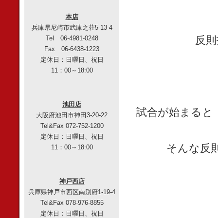
本店
兵庫県尼崎市武庫之荘5-13-4
反則
Tel 06-4981-0248
Fax 06-6438-1223
定休日：日曜日、祝日
11：00～18:00
池田店
試合が始まると
大阪府池田市神田3-20-22
Tel&Fax 072-752-1200
定休日：日曜日、祝日
そんな反
11：00～18:00
神戸西店
兵庫県神戸市西区南別府1-19-4
Tel&Fax 078-976-8855
定休日：日曜日、祝日