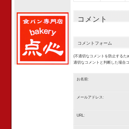
コメント
コメントフォーム
(不適切なコメントを防止するた
適切なコメントと判断した場合コ
お名前:
メールアドレス:
URL: