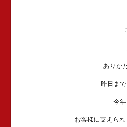
ありが
昨日まで
今年
お客様に支えられ