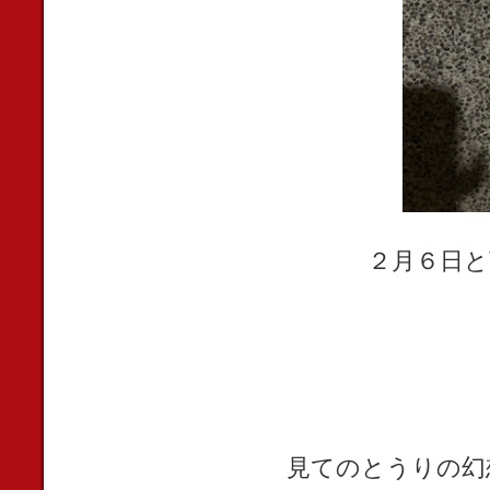
２月６日と
見てのとうりの幻