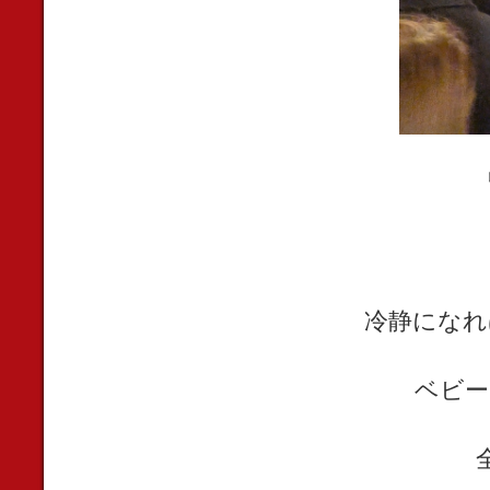
冷静になれ
ベビー