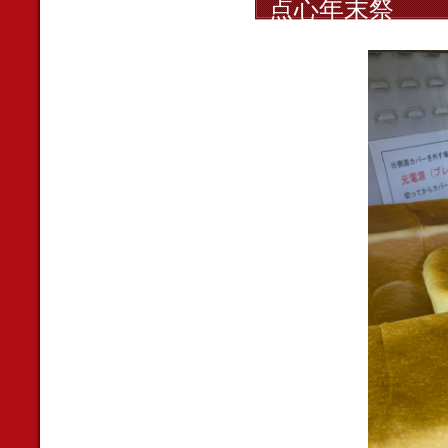
点心年末祭