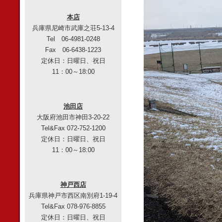
本店
兵庫県尼崎市武庫之荘5-13-4
Tel 06-4981-0248
Fax 06-6438-1223
定休日：日曜日、祝日
11：00～18:00
池田店
大阪府池田市神田3-20-22
Tel&Fax 072-752-1200
定休日：日曜日、祝日
11：00～18:00
神戸西店
兵庫県神戸市西区南別府1-19-4
Tel&Fax 078-976-8855
定休日：日曜日、祝日