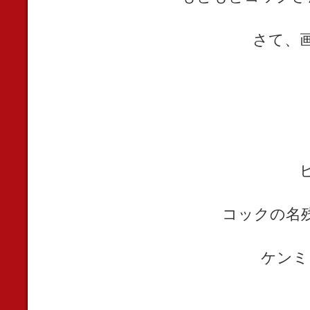
さて、
コックの名
ケンミ