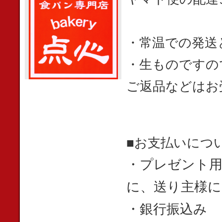
・常温での発送
・生ものですの
ご返品などはお
■お支払いにつ
・プレゼント用
に、送り主様に
・銀行振込み