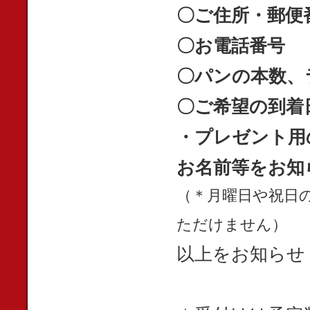
〇ご住所・郵便
〇お電話番号
〇パンの本数、
〇ご希望の到着
・プレゼント用
お名前等をお知
（＊月曜日や祝日
ただけません）
以上をお知らせ