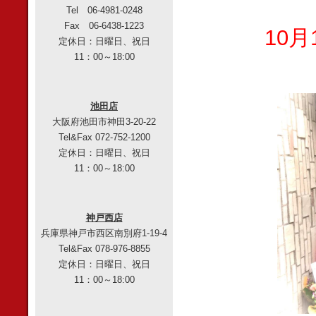
Tel 06-4981-0248
Fax 06-6438-1223
10
定休日：日曜日、祝日
11：00～18:00
池田店
大阪府池田市神田3-20-22
Tel&Fax 072-752-1200
定休日：日曜日、祝日
11：00～18:00
神戸西店
兵庫県神戸市西区南別府1-19-4
Tel&Fax 078-976-8855
定休日：日曜日、祝日
11：00～18:00