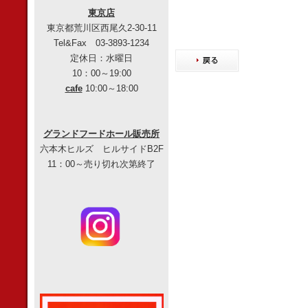
東京店
東京都荒川区西尾久2-30-11
Tel&Fax 03-3893-1234
定休日：水曜日
10：00～19:00
cafe
10:00～18:00
グランドフードホール販売所
六本木ヒルズ ヒルサイドB2F
11：00～売り切れ次第終了