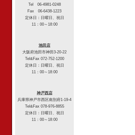
Tel 06-4981-0248
Fax 06-6438-1223
定休日：日曜日、祝日
11：00～18:00
池田店
大阪府池田市神田3-20-22
Tel&Fax 072-752-1200
定休日：日曜日、祝日
11：00～18:00
神戸西店
兵庫県神戸市西区南別府1-19-4
Tel&Fax 078-976-8855
定休日：日曜日、祝日
11：00～18:00