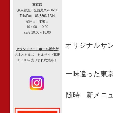
東京店
東京都荒川区西尾久2-30-11
Tel&Fax 03-3893-1234
定休日：水曜日
10：00～19:00
cafe
10:00～18:00
オリジナルサ
グランドフードホール販売所
六本木ヒルズ ヒルサイドB2F
11：00～売り切れ次第終了
一味違った東
随時
新メニ