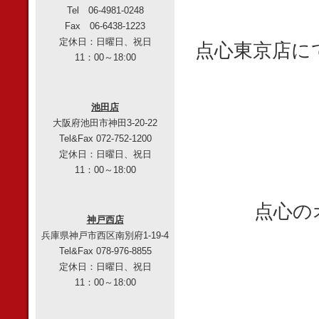
Tel 06-4981-0248
Fax 06-6438-1223
定休日：日曜日、祝日
点心東京
店に
11：00～18:00
池田店
大阪府池田市神田3-20-22
Tel&Fax 072-752-1200
定休日：日曜日、祝日
11：00～18:00
点心の
神戸西店
兵庫県神戸市西区南別府1-19-4
Tel&Fax 078-976-8855
定休日：日曜日、祝日
11：00～18:00