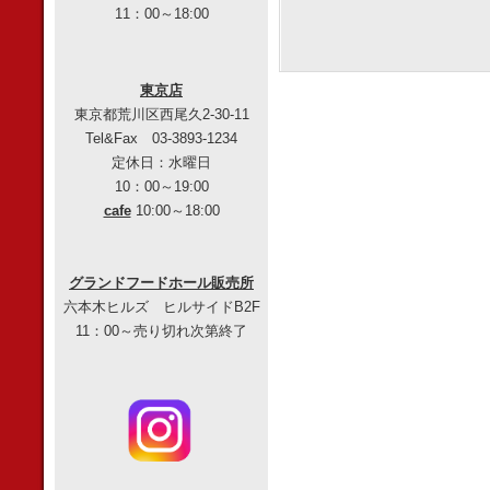
11：00～18:00
東京店
東京都荒川区西尾久2-30-11
Tel&Fax 03-3893-1234
定休日：水曜日
10：00～19:00
cafe
10:00～18:00
グランドフードホール販売所
六本木ヒルズ ヒルサイドB2F
11：00～売り切れ次第終了