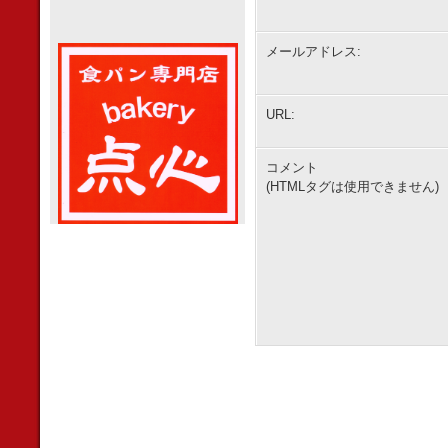
メールアドレス:
URL:
コメント
(HTMLタグは使用できません)