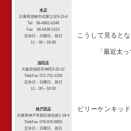
本店
兵庫県尼崎市武庫之荘5-13-4
Tel 06-4981-0248
Fax 06-6438-1223
こうして見るとな
定休日：日曜日、祝日
11：00～18:00
「最近太っ
池田店
大阪府池田市神田3-20-22
Tel&Fax 072-752-1200
定休日：日曜日、祝日
11：00～18:00
ビリーケンキッド
神戸西店
兵庫県神戸市西区南別府1-19-4
Tel&Fax 078-976-8855
定休日：日曜日、祝日