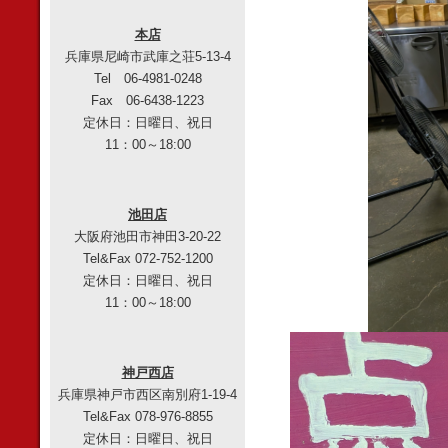
本店
兵庫県尼崎市武庫之荘5-13-4
Tel 06-4981-0248
Fax 06-6438-1223
定休日：日曜日、祝日
11：00～18:00
池田店
大阪府池田市神田3-20-22
Tel&Fax 072-752-1200
定休日：日曜日、祝日
11：00～18:00
神戸西店
兵庫県神戸市西区南別府1-19-4
Tel&Fax 078-976-8855
定休日：日曜日、祝日