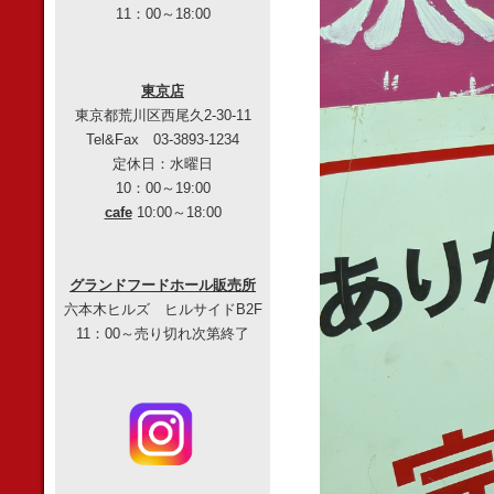
11：00～18:00
東京店
東京都荒川区西尾久2-30-11
Tel&Fax 03-3893-1234
定休日：水曜日
10：00～19:00
cafe
10:00～18:00
グランドフードホール販売所
六本木ヒルズ ヒルサイドB2F
11：00～売り切れ次第終了