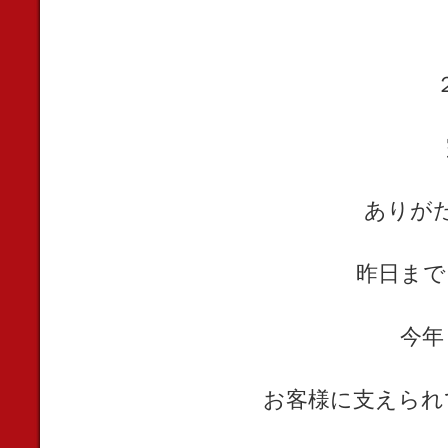
ありが
昨日まで
今年
お客様に支えられ