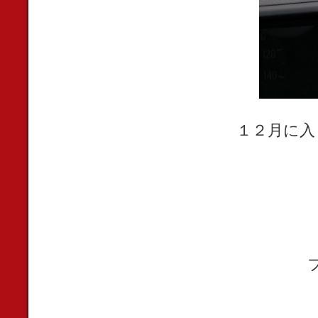
１２月に入