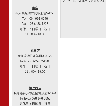
(HTMLタグは使用できません)
本店
兵庫県尼崎市武庫之荘5-13-4
Tel 06-4981-0248
Fax 06-6438-1223
定休日：日曜日、祝日
11：00～18:00
池田店
大阪府池田市神田3-20-22
Tel&Fax 072-752-1200
定休日：日曜日、祝日
11：00～18:00
神戸西店
兵庫県神戸市西区南別府1-19-4
Tel&Fax 078-976-8855
定休日：日曜日、祝日