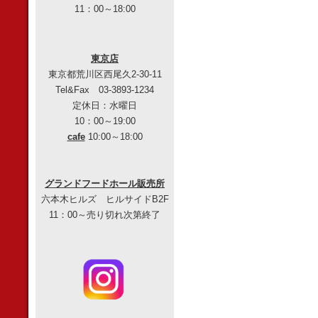
11：00～18:00
東京店
東京都荒川区西尾久2-30-11
Tel&Fax 03-3893-1234
定休日：水曜日
10：00～19:00
cafe
10:00～18:00
グランドフードホール販売所
六本木ヒルズ ヒルサイドB2F
11：00～売り切れ次第終了