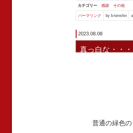
カテゴリー
感謝
その他
パーマリンク
by b-tenshin
a
2023.08.08
真っ白な・・・
普通の緑色の