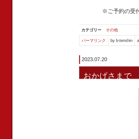
※ご予約の受
カテゴリー
その他
パーマリンク
by b-tenshin
a
2023.07.20
おかげさまで 