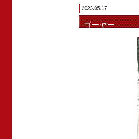
2023.05.17
ゴーヤー