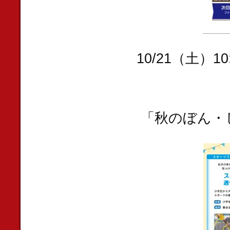
10/21（土）
「秋のぼん・