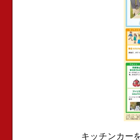
キッチンカー