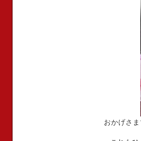
おかげさま