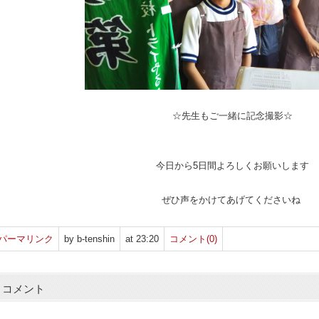
☆先生もご一緒に記念撮影☆
今日から5日間よろしくお願いします
ぜひ声をかけてあげてくださいね
パーマリンク
by b-tenshin
at 23:20
コメント(0)
コメント