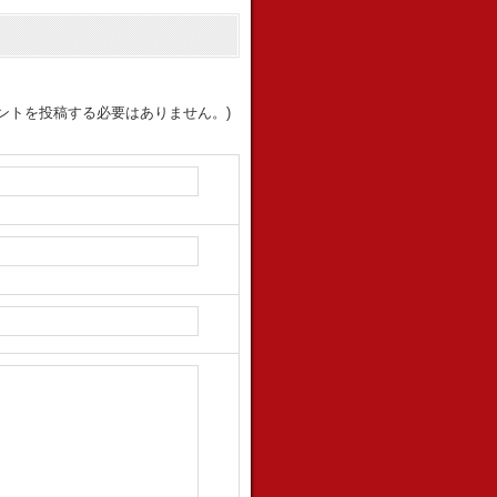
ントを投稿する必要はありません。)