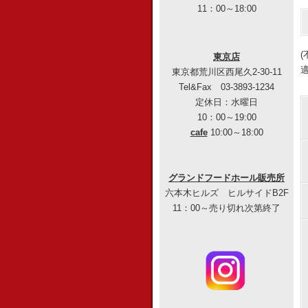
11：00～18:00
東京店
東京都荒川区西尾久2-30-11
Tel&Fax 03-3893-1234
定休日：水曜日
10：00～19:00
cafe
10:00～18:00
グランドフードホール販売所
六本木ヒルズ ヒルサイドB2F
11：00～売り切れ次第終了