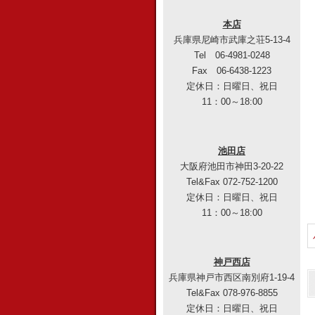
本店
兵庫県尼崎市武庫之荘5-13-4
Tel 06-4981-0248
Fax 06-6438-1223
定休日：日曜日、祝日
11：00～18:00
池田店
大阪府池田市神田3-20-22
Tel&Fax 072-752-1200
定休日：日曜日、祝日
11：00～18:00
神戸西店
兵庫県神戸市西区南別府1-19-4
Tel&Fax 078-976-8855
定休日：日曜日、祝日