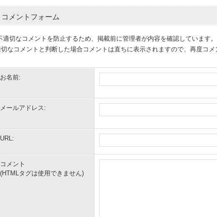
コメントフォーム
(不適切なコメントを防止するため、掲載前に管理者が内容を確認しています。
適切なコメントと判断した場合コメントは直ちに表示されますので、再度コメ
お名前:
メールアドレス:
URL:
コメント
(HTMLタグは使用できません)