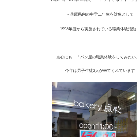
～兵庫県内の中学二年生を対象として
1998年度から実施されている職業体験活動
点心にも 「パン屋の職業体験をしてみたい
今年は男子生徒3人が来てくれています