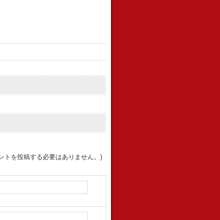
ントを投稿する必要はありません。)