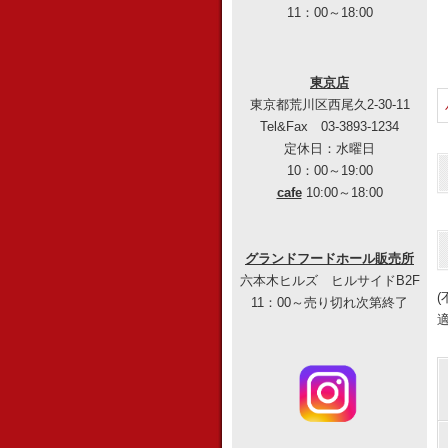
11：00～18:00
東京店
東京都荒川区西尾久2-30-11
Tel&Fax 03-3893-1234
定休日：水曜日
10：00～19:00
cafe
10:00～18:00
グランドフードホール販売所
六本木ヒルズ ヒルサイドB2F
11：00～売り切れ次第終了