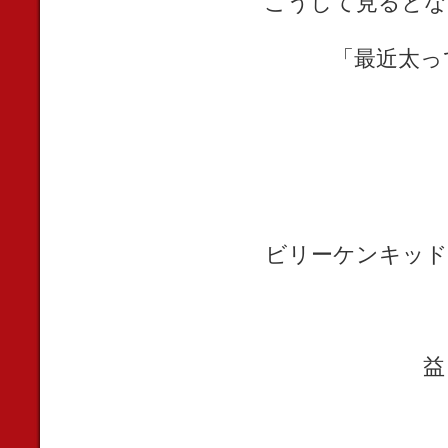
こうして見るとな
「最近太っ
ビリーケンキッド
益