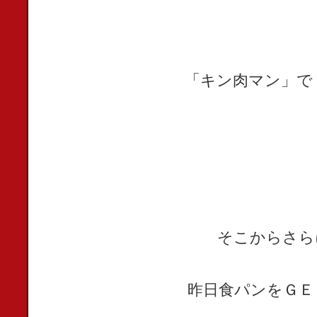
「キン肉マン」で
そこからさら
昨日食パンをＧＥ