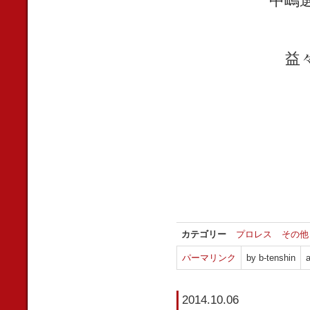
中嶋
益
カテゴリー
プロレス
その他
パーマリンク
by b-tenshin
a
2014.10.06