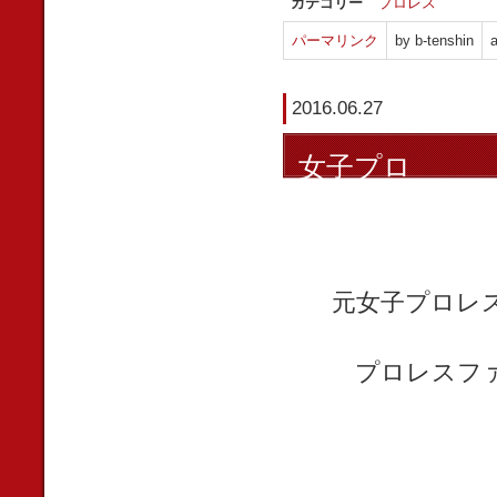
カテゴリー
プロレス
パーマリンク
by b-tenshin
a
2016.06.27
女子プロ
元女子プロレ
プロレスフ