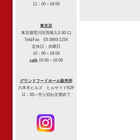
11：00～18:00
東京店
東京都荒川区西尾久2-30-11
Tel&Fax 03-3893-1234
定休日：水曜日
10：00～19:00
cafe
10:00～18:00
グランドフードホール販売所
六本木ヒルズ ヒルサイドB2F
11：00～売り切れ次第終了