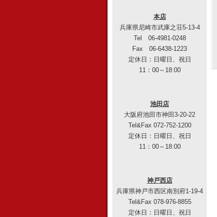
本店
兵庫県尼崎市武庫之荘5-13-4
Tel 06-4981-0248
Fax 06-6438-1223
定休日：日曜日、祝日
11：00～18:00
池田店
大阪府池田市神田3-20-22
Tel&Fax 072-752-1200
定休日：日曜日、祝日
11：00～18:00
神戸西店
兵庫県神戸市西区南別府1-19-4
Tel&Fax 078-976-8855
定休日：日曜日、祝日