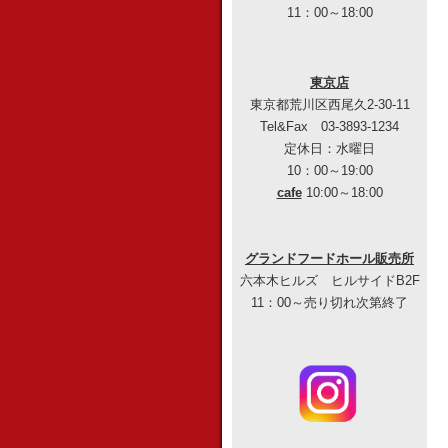
11：00～18:00
東京店
東京都荒川区西尾久2-30-11
Tel&Fax 03-3893-1234
定休日：水曜日
10：00～19:00
cafe
10:00～18:00
グランドフードホール販売所
六本木ヒルズ ヒルサイドB2F
11：00～売り切れ次第終了