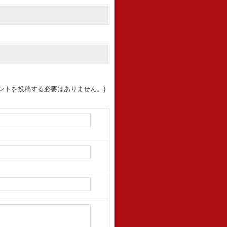
ントを投稿する必要はありません。)