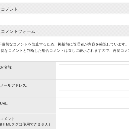
コメント
コメントフォーム
(不適切なコメントを防止するため、掲載前に管理者が内容を確認しています。
適切なコメントと判断した場合コメントは直ちに表示されますので、再度コメ
お名前:
メールアドレス:
URL:
コメント
(HTMLタグは使用できません)