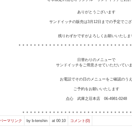
ありがとうございます
サンドイッチの販売は3月12日までの予定でご
残りわずかですがよろしくお願いいたしま
＊＊＊＊＊＊＊＊＊＊＊＊＊＊＊＊＊＊＊＊＊＊＊＊＊＊＊＊＊
日替わりのメニューで
サンドイッチをご用意させていただいてい
お電話でその日のメニューをご確認のう
ご予約をお願いいたします
点心 武庫之荘本店 06-4981-0248
＊＊＊＊＊＊＊＊＊＊＊＊＊＊＊＊＊＊＊＊＊＊＊＊＊＊＊＊
パーマリンク
by b-tenshin
at 00:10
コメント(0)