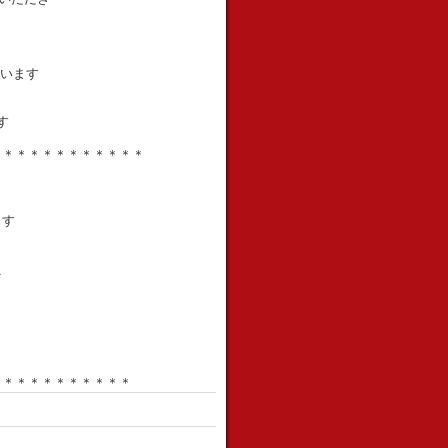
ざいます
す
＊＊＊＊＊＊＊＊＊＊＊＊
ます
え
＊＊＊＊＊＊＊＊＊＊＊