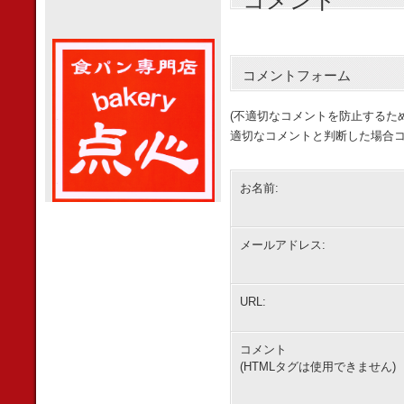
コメント
コメントフォーム
(不適切なコメントを防止するた
適切なコメントと判断した場合コ
お名前:
メールアドレス:
URL:
コメント
(HTMLタグは使用できません)