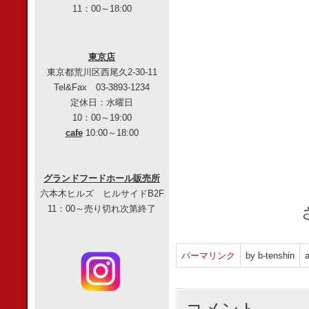
11：00～18:00
東京店
東京都荒川区西尾久2-30-11
Tel&Fax 03-3893-1234
定休日：水曜日
10：00～19:00
cafe
10:00～18:00
グランドフードホール販売所
六本木ヒルズ ヒルサイドB2F
11：00～売り切れ次第終了
パーマリンク
by b-tenshin
a