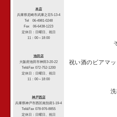
本店
兵庫県尼崎市武庫之荘5-13-4
Tel 06-4981-0248
Fax 06-6438-1223
定休日：日曜日、祝日
11：00～18:00
池田店
祝い酒のビアマッ
大阪府池田市神田3-20-22
Tel&Fax 072-752-1200
定休日：日曜日、祝日
11：00～18:00
洗
神戸西店
兵庫県神戸市西区南別府1-19-4
Tel&Fax 078-976-8855
定休日：日曜日、祝日