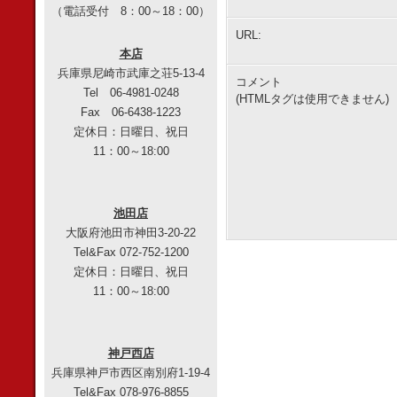
（電話受付 8：00～18：00）
URL:
本店
兵庫県尼崎市武庫之荘5-13-4
コメント
Tel 06-4981-0248
(HTMLタグは使用できません)
Fax 06-6438-1223
定休日：日曜日、祝日
11：00～18:00
池田店
大阪府池田市神田3-20-22
Tel&Fax 072-752-1200
定休日：日曜日、祝日
11：00～18:00
神戸西店
兵庫県神戸市西区南別府1-19-4
Tel&Fax 078-976-8855