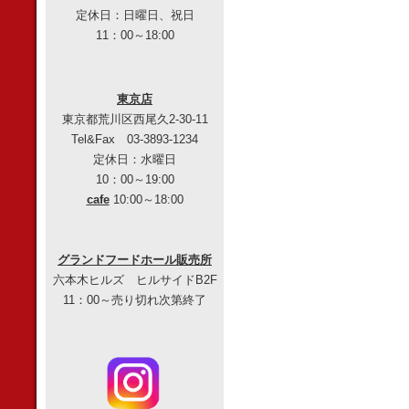
定休日：日曜日、祝日
11：00～18:00
東京店
東京都荒川区西尾久2-30-11
Tel&Fax 03-3893-1234
定休日：水曜日
10：00～19:00
cafe
10:00～18:00
グランドフードホール販売所
六本木ヒルズ ヒルサイドB2F
11：00～売り切れ次第終了