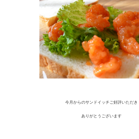
今月からのサンドイッチご好評いただき
ありがとうございます