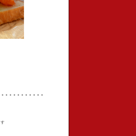
＊＊＊＊＊＊＊＊＊＊＊＊
ます