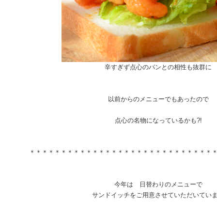
辛すぎず点心のパンとの相性も抜群に
以前からのメニューでもあったので
点心の名物になっているかも?!
＊＊＊＊＊＊＊＊＊＊＊＊＊＊＊＊＊＊＊＊＊＊＊＊＊＊＊＊＊
今年は 日替わりのメニューで
サンドイッチをご用意させていただいてい