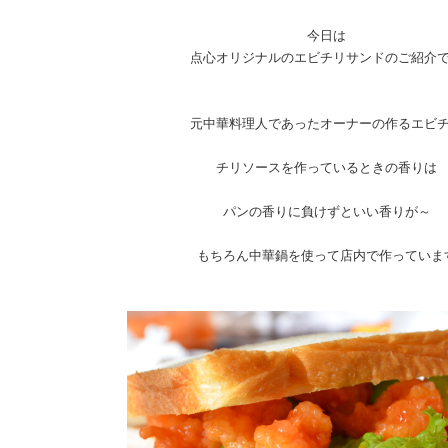
今日は
点心オリジナルのエビチリサンドのご紹介
元中華料理人であったオーナーの作るエビ
チリソースを作っているときの香りは
パンの香りに負けずといい香りが～
もちろん中華鍋を使って店内で作っていま