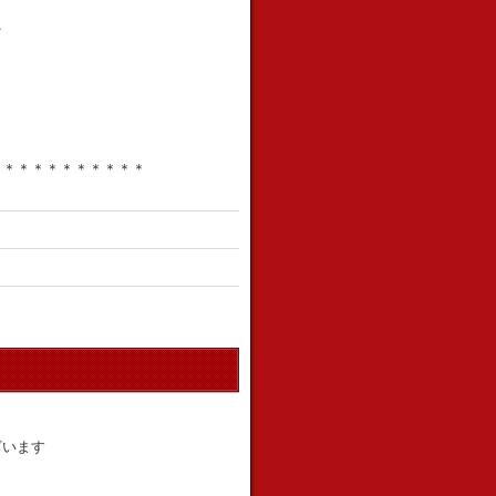
え
＊＊＊＊＊＊＊＊＊＊＊
ざいます