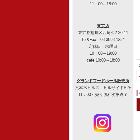
11：00～18:00
東京店
東京都荒川区西尾久2-30-11
Tel&Fax 03-3893-1234
定休日：水曜日
10：00～19:00
cafe
10:00～18:00
グランドフードホール販売所
六本木ヒルズ ヒルサイドB2F
11：00～売り切れ次第終了