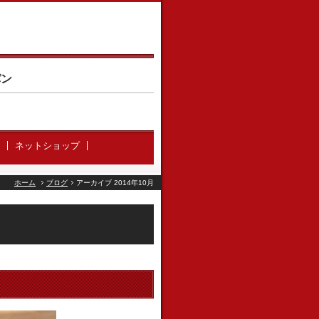
パン
ネットショップ
ホーム
ブログ
アーカイブ 2014年10月