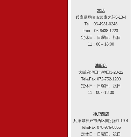
本店
兵庫県尼崎市武庫之荘5-13-4
Tel 06-4981-0248
Fax 06-6438-1223
定休日：日曜日、祝日
11：00～18:00
池田店
大阪府池田市神田3-20-22
Tel&Fax 072-752-1200
定休日：日曜日、祝日
11：00～18:00
神戸西店
兵庫県神戸市西区南別府1-19-4
Tel&Fax 078-976-8855
定休日：日曜日、祝日