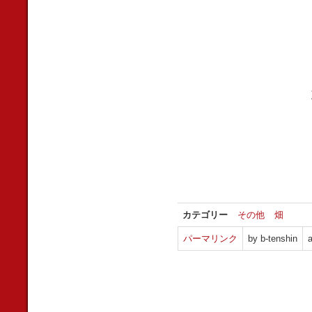
カテゴリー
その他
畑
パーマリンク
by b-tenshin
a