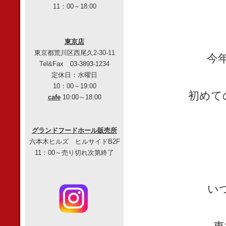
11：00～18:00
東京店
東京都荒川区西尾久2-30-11
今
Tel&Fax 03-3893-1234
定休日：水曜日
10：00～19:00
初め
cafe
10:00～18:00
グランドフードホール販売所
六本木ヒルズ ヒルサイドB2F
11：00～売り切れ次第終了
い