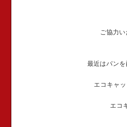
ご協力い
最近はパンを
エコキャッ
エコ