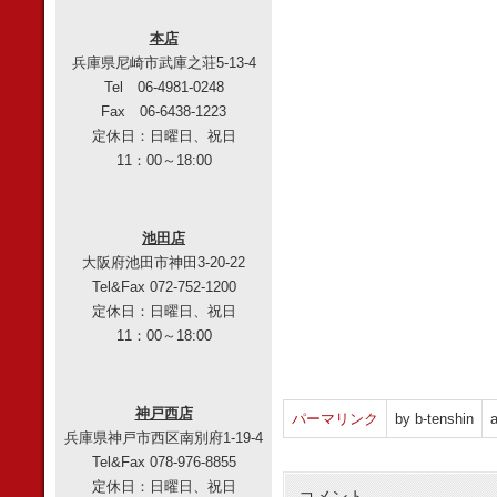
本店
兵庫県尼崎市武庫之荘5-13-4
Tel 06-4981-0248
Fax 06-6438-1223
定休日：日曜日、祝日
11：00～18:00
池田店
大阪府池田市神田3-20-22
Tel&Fax 072-752-1200
定休日：日曜日、祝日
11：00～18:00
神戸西店
パーマリンク
by b-tenshin
a
兵庫県神戸市西区南別府1-19-4
Tel&Fax 078-976-8855
定休日：日曜日、祝日