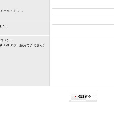
メールアドレス:
URL:
コメント
(HTMLタグは使用できません)