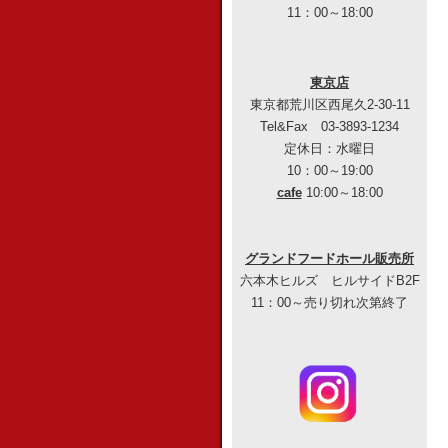
11：00～18:00
東京店
東京都荒川区西尾久2-30-11
Tel&Fax 03-3893-1234
定休日：水曜日
10：00～19:00
cafe
10:00～18:00
グランドフードホール販売所
六本木ヒルズ ヒルサイドB2F
11：00～売り切れ次第終了