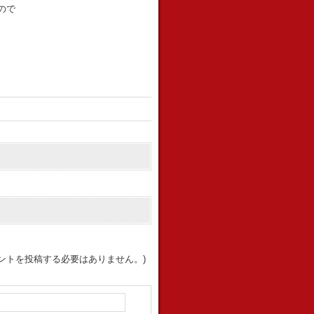
ので
ントを投稿する必要はありません。)