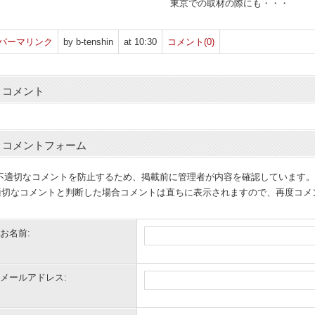
東京での取材の際にも・・・
パーマリンク
by b-tenshin
at 10:30
コメント(0)
コメント
コメントフォーム
(不適切なコメントを防止するため、掲載前に管理者が内容を確認しています。
適切なコメントと判断した場合コメントは直ちに表示されますので、再度コメ
お名前:
メールアドレス: