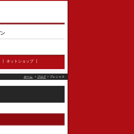
パン
ネットショップ
ホーム
ブログ
プレシャス