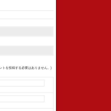
ントを投稿する必要はありません。)