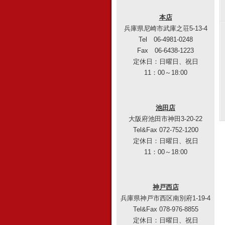
本店
兵庫県尼崎市武庫之荘5-13-4
Tel 06-4981-0248
Fax 06-6438-1223
定休日：日曜日、祝日
11：00～18:00
池田店
大阪府池田市神田3-20-22
Tel&Fax 072-752-1200
定休日：日曜日、祝日
11：00～18:00
神戸西店
兵庫県神戸市西区南別府1-19-4
Tel&Fax 078-976-8855
定休日：日曜日、祝日