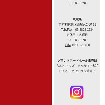
11：00～18:00
東京店
東京都荒川区西尾久2-30-11
Tel&Fax 03-3893-1234
定休日：水曜日
10：00～19:00
cafe
10:00～18:00
グランドフードホール販売所
六本木ヒルズ ヒルサイドB2F
11：00～売り切れ次第終了