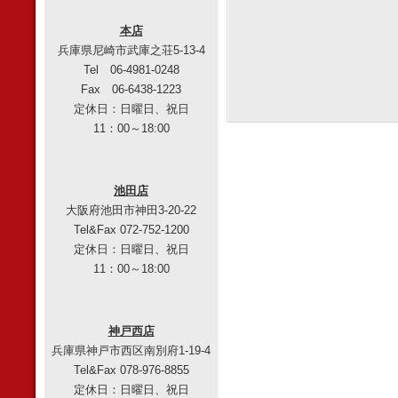
本店
兵庫県尼崎市武庫之荘5-13-4
Tel 06-4981-0248
Fax 06-6438-1223
定休日：日曜日、祝日
11：00～18:00
池田店
大阪府池田市神田3-20-22
Tel&Fax 072-752-1200
定休日：日曜日、祝日
11：00～18:00
神戸西店
兵庫県神戸市西区南別府1-19-4
Tel&Fax 078-976-8855
定休日：日曜日、祝日