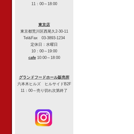
11：00～18:00
東京店
東京都荒川区西尾久2-30-11
Tel&Fax 03-3893-1234
定休日：水曜日
10：00～19:00
cafe
10:00～18:00
グランドフードホール販売所
六本木ヒルズ ヒルサイドB2F
11：00～売り切れ次第終了