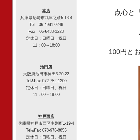
本店
点心と
兵庫県尼崎市武庫之荘5-13-4
Tel 06-4981-0248
Fax 06-6438-1223
定休日：日曜日、祝日
11：00～18:00
100円
池田店
大阪府池田市神田3-20-22
Tel&Fax 072-752-1200
定休日：日曜日、祝日
11：00～18:00
神戸西店
兵庫県神戸市西区南別府1-19-4
Tel&Fax 078-976-8855
定休日：日曜日、祝日