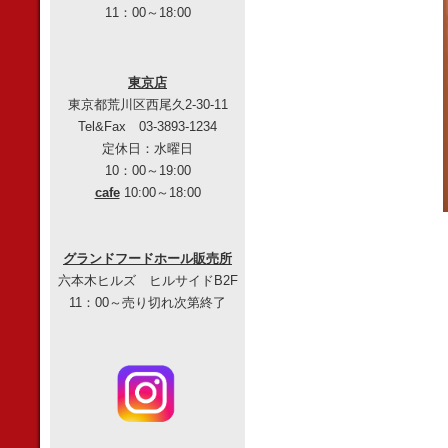
11：00～18:00
東京店
東京都荒川区西尾久2-30-11
Tel&Fax 03-3893-1234
定休日：水曜日
10：00～19:00
cafe
10:00～18:00
グランドフードホール販売所
六本木ヒルズ ヒルサイドB2F
11：00～売り切れ次第終了