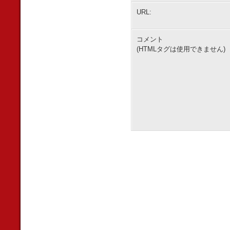
URL:
コメント
(HTMLタグは使用できません)