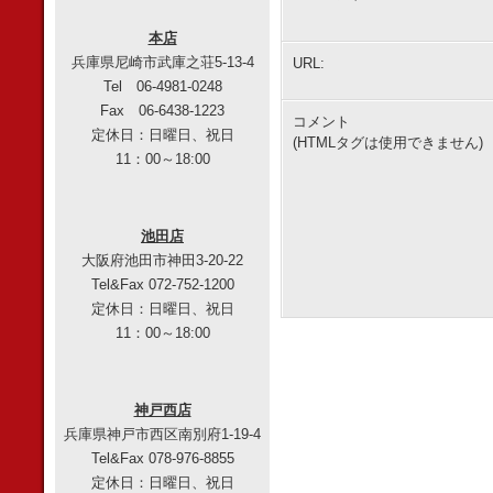
本店
兵庫県尼崎市武庫之荘5-13-4
URL:
Tel 06-4981-0248
Fax 06-6438-1223
コメント
定休日：日曜日、祝日
(HTMLタグは使用できません)
11：00～18:00
池田店
大阪府池田市神田3-20-22
Tel&Fax 072-752-1200
定休日：日曜日、祝日
11：00～18:00
神戸西店
兵庫県神戸市西区南別府1-19-4
Tel&Fax 078-976-8855
定休日：日曜日、祝日