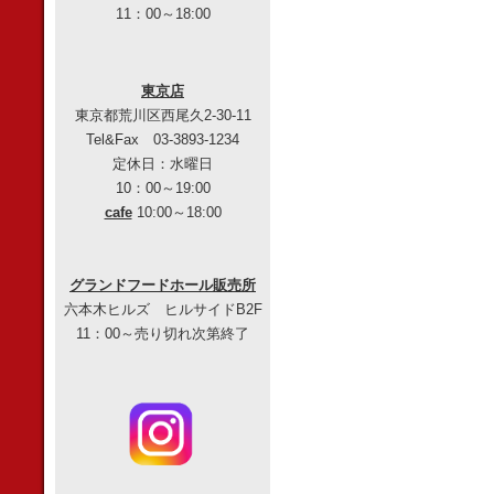
11：00～18:00
東京店
東京都荒川区西尾久2-30-11
Tel&Fax 03-3893-1234
定休日：水曜日
10：00～19:00
cafe
10:00～18:00
グランドフードホール販売所
六本木ヒルズ ヒルサイドB2F
11：00～売り切れ次第終了