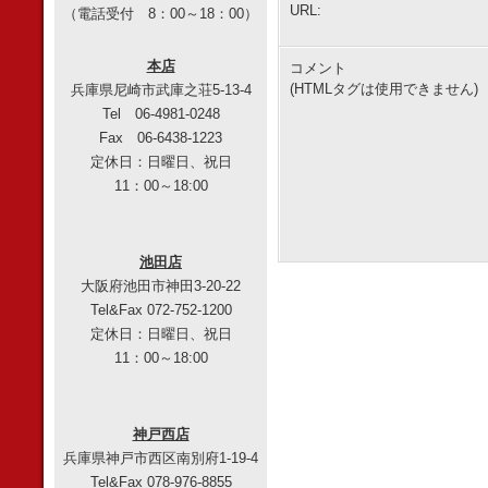
URL:
（電話受付 8：00～18：00）
本店
コメント
(HTMLタグは使用できません)
兵庫県尼崎市武庫之荘5-13-4
Tel 06-4981-0248
Fax 06-6438-1223
定休日：日曜日、祝日
11：00～18:00
池田店
大阪府池田市神田3-20-22
Tel&Fax 072-752-1200
定休日：日曜日、祝日
11：00～18:00
神戸西店
兵庫県神戸市西区南別府1-19-4
Tel&Fax 078-976-8855