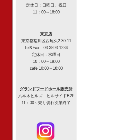
定休日：日曜日、祝日
11：00～18:00
東京店
東京都荒川区西尾久2-30-11
Tel&Fax 03-3893-1234
定休日：水曜日
10：00～19:00
cafe
10:00～18:00
グランドフードホール販売所
六本木ヒルズ ヒルサイドB2F
11：00～売り切れ次第終了