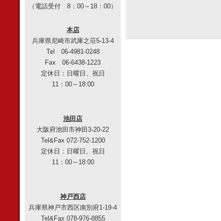
（電話受付 8：00～18：00）
本店
兵庫県尼崎市武庫之荘5-13-4
Tel 06-4981-0248
Fax 06-6438-1223
定休日：日曜日、祝日
11：00～18:00
池田店
大阪府池田市神田3-20-22
Tel&Fax 072-752-1200
定休日：日曜日、祝日
11：00～18:00
神戸西店
兵庫県神戸市西区南別府1-19-4
Tel&Fax 078-976-8855