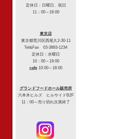
定休日：日曜日、祝日
11：00～18:00
東京店
東京都荒川区西尾久2-30-11
Tel&Fax 03-3893-1234
定休日：水曜日
10：00～19:00
cafe
10:00～18:00
グランドフードホール販売所
六本木ヒルズ ヒルサイドB2F
11：00～売り切れ次第終了