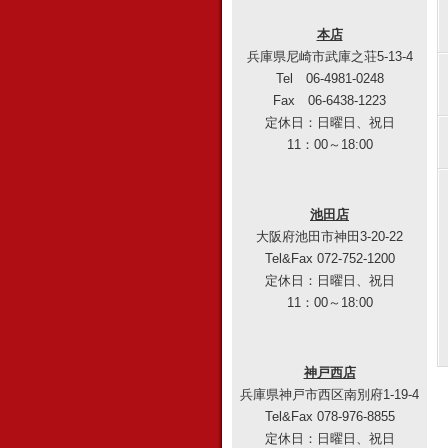
本店
兵庫県尼崎市武庫之荘5-13-4
Tel 06-4981-0248
Fax 06-6438-1223
定休日：日曜日、祝日
11：00～18:00
池田店
大阪府池田市神田3-20-22
Tel&Fax 072-752-1200
定休日：日曜日、祝日
11：00～18:00
神戸西店
兵庫県神戸市西区南別府1-19-4
Tel&Fax 078-976-8855
定休日：日曜日、祝日