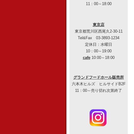
11：00～18:00
東京店
東京都荒川区西尾久2-30-11
Tel&Fax 03-3893-1234
定休日：水曜日
10：00～19:00
cafe
10:00～18:00
グランドフードホール販売所
六本木ヒルズ ヒルサイドB2F
11：00～売り切れ次第終了