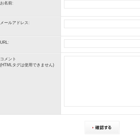
お名前:
メールアドレス:
URL:
コメント
(HTMLタグは使用できません)