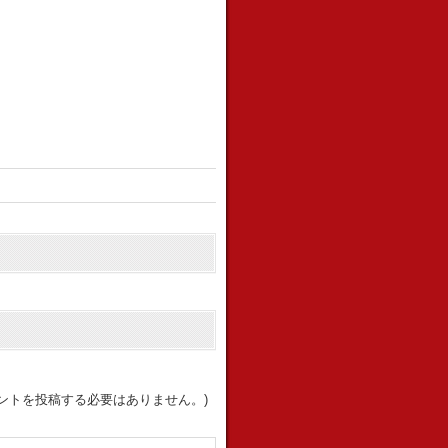
ントを投稿する必要はありません。)