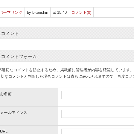
パーマリンク
by b-tenshin
at 15:40
コメント(0)
コメント
コメントフォーム
(不適切なコメントを防止するため、掲載前に管理者が内容を確認しています。
適切なコメントと判断した場合コメントは直ちに表示されますので、再度コメ
お名前:
メールアドレス:
URL: