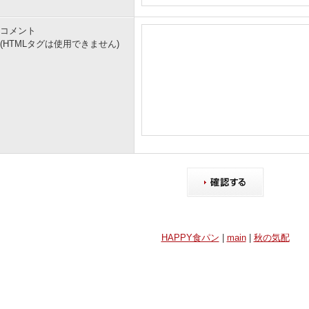
コメント
(HTMLタグは使用できません)
HAPPY食パン
|
main
|
秋の気配