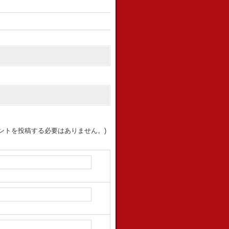
ントを投稿する必要はありません。)