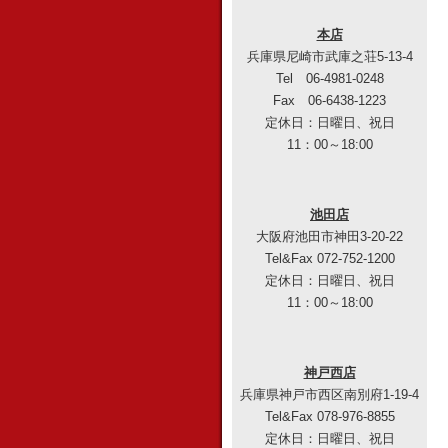
本店
兵庫県尼崎市武庫之荘5-13-4
Tel 06-4981-0248
Fax 06-6438-1223
定休日：日曜日、祝日
11：00～18:00
池田店
大阪府池田市神田3-20-22
Tel&Fax 072-752-1200
定休日：日曜日、祝日
11：00～18:00
神戸西店
兵庫県神戸市西区南別府1-19-4
Tel&Fax 078-976-8855
定休日：日曜日、祝日