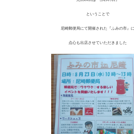
ということで
尼崎郵便局にて開催された『ふみの市』
点心も出店させていただきました