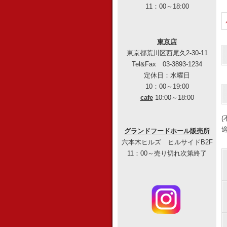
11：00～18:00
東京店
東京都荒川区西尾久2-30-11
Tel&Fax 03-3893-1234
定休日：水曜日
10：00～19:00
cafe
10:00～18:00
グランドフードホール販売所
六本木ヒルズ ヒルサイドB2F
11：00～売り切れ次第終了