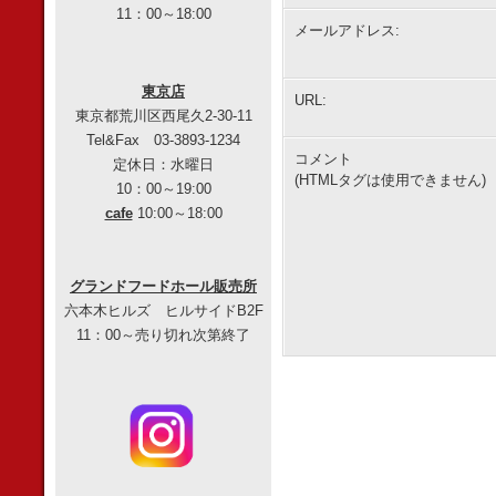
11：00～18:00
メールアドレス:
東京店
URL:
東京都荒川区西尾久2-30-11
Tel&Fax 03-3893-1234
コメント
定休日：水曜日
(HTMLタグは使用できません)
10：00～19:00
cafe
10:00～18:00
グランドフードホール販売所
六本木ヒルズ ヒルサイドB2F
11：00～売り切れ次第終了