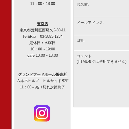
11：00～18:00
お名前:
メールアドレス:
東京店
東京都荒川区西尾久2-30-11
Tel&Fax 03-3893-1234
URL:
定休日：水曜日
10：00～19:00
cafe
10:00～18:00
コメント
(HTMLタグは使用できません)
グランドフードホール販売所
六本木ヒルズ ヒルサイドB2F
11：00～売り切れ次第終了