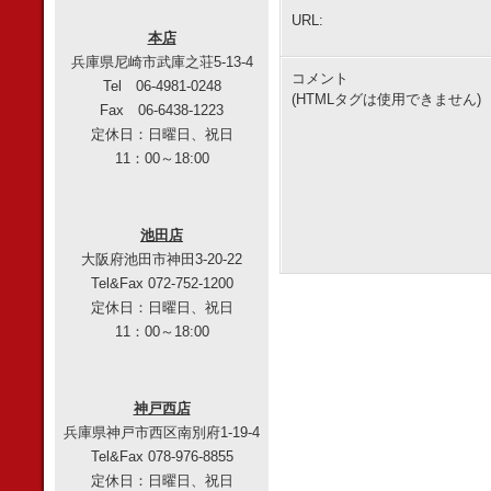
URL:
本店
兵庫県尼崎市武庫之荘5-13-4
コメント
Tel 06-4981-0248
(HTMLタグは使用できません)
Fax 06-6438-1223
定休日：日曜日、祝日
11：00～18:00
池田店
大阪府池田市神田3-20-22
Tel&Fax 072-752-1200
定休日：日曜日、祝日
11：00～18:00
神戸西店
兵庫県神戸市西区南別府1-19-4
Tel&Fax 078-976-8855
定休日：日曜日、祝日