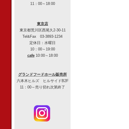
11：00～18:00
東京店
東京都荒川区西尾久2-30-11
Tel&Fax 03-3893-1234
定休日：水曜日
10：00～19:00
cafe
10:00～18:00
グランドフードホール販売所
六本木ヒルズ ヒルサイドB2F
11：00～売り切れ次第終了