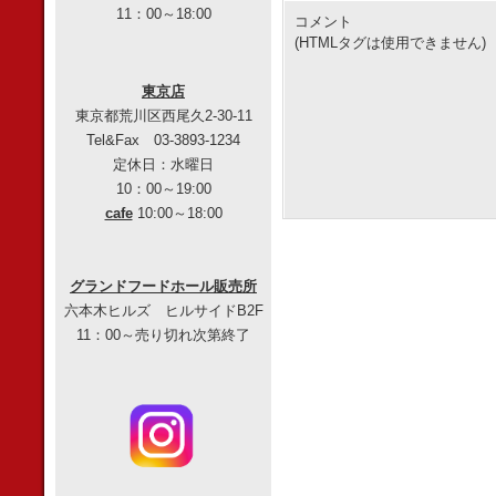
11：00～18:00
コメント
(HTMLタグは使用できません)
東京店
東京都荒川区西尾久2-30-11
Tel&Fax 03-3893-1234
定休日：水曜日
10：00～19:00
cafe
10:00～18:00
グランドフードホール販売所
六本木ヒルズ ヒルサイドB2F
11：00～売り切れ次第終了