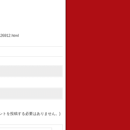
426912.html
ントを投稿する必要はありません。)