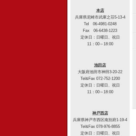
本店
兵庫県尼崎市武庫之荘5-13-4
Tel 06-4981-0248
Fax 06-6438-1223
定休日：日曜日、祝日
11：00～18:00
池田店
大阪府池田市神田3-20-22
Tel&Fax 072-752-1200
定休日：日曜日、祝日
11：00～18:00
神戸西店
兵庫県神戸市西区南別府1-19-4
Tel&Fax 078-976-8855
定休日：日曜日、祝日