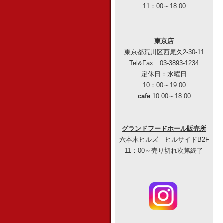
11：00～18:00
東京店
東京都荒川区西尾久2-30-11
Tel&Fax 03-3893-1234
定休日：水曜日
10：00～19:00
cafe
10:00～18:00
グランドフードホール販売所
六本木ヒルズ ヒルサイドB2F
11：00～売り切れ次第終了