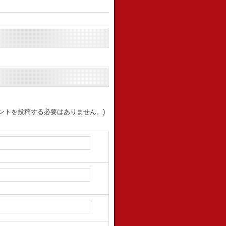
ントを投稿する必要はありません。)