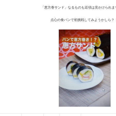
「恵方巻サンド」なるものも近頃は見かけられま
点心の食パンで初挑戦してみようかしら？