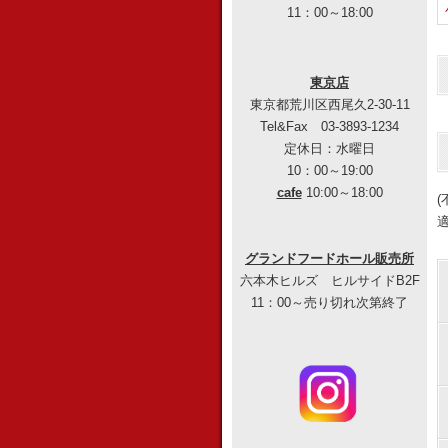
11：00～18:00
東京店
東京都荒川区西尾久2-30-11
Tel&Fax 03-3893-1234
定休日：水曜日
10：00～19:00
cafe
10:00～18:00
グランドフードホール販売所
六本木ヒルズ ヒルサイドB2F
11：00～売り切れ次第終了