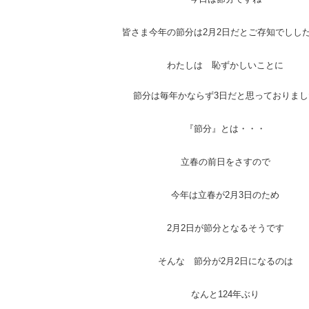
皆さま今年の節分は2月2日だとご存知でしし
わたしは 恥ずかしいことに
節分は毎年かならず3日だと思っておりまし
『節分』とは・・・
立春の前日をさすので
今年は立春が2月3日のため
2月2日が節分となるそうです
そんな 節分が2月2日になるのは
なんと124年ぶり