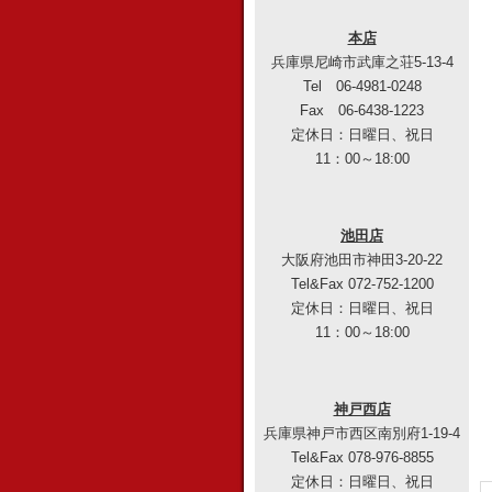
本店
兵庫県尼崎市武庫之荘5-13-4
Tel 06-4981-0248
Fax 06-6438-1223
定休日：日曜日、祝日
11：00～18:00
池田店
大阪府池田市神田3-20-22
Tel&Fax 072-752-1200
定休日：日曜日、祝日
11：00～18:00
神戸西店
兵庫県神戸市西区南別府1-19-4
Tel&Fax 078-976-8855
定休日：日曜日、祝日