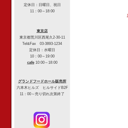
定休日：日曜日、祝日
11：00～18:00
東京店
東京都荒川区西尾久2-30-11
Tel&Fax 03-3893-1234
定休日：水曜日
10：00～19:00
cafe
10:00～18:00
グランドフードホール販売所
六本木ヒルズ ヒルサイドB2F
11：00～売り切れ次第終了