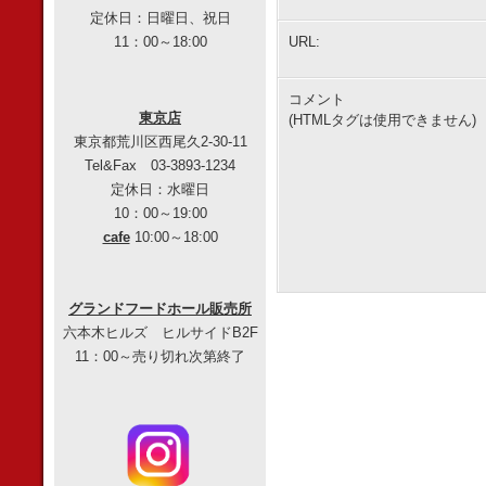
定休日：日曜日、祝日
11：00～18:00
URL:
コメント
東京店
(HTMLタグは使用できません)
東京都荒川区西尾久2-30-11
Tel&Fax 03-3893-1234
定休日：水曜日
10：00～19:00
cafe
10:00～18:00
グランドフードホール販売所
六本木ヒルズ ヒルサイドB2F
11：00～売り切れ次第終了