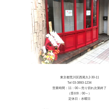
東京都荒川区西尾久2-30-11
Tel 03-3893-1234
営業時間：11：00～売り切れ次第終了
（受付8：00～）
定休日：水曜日