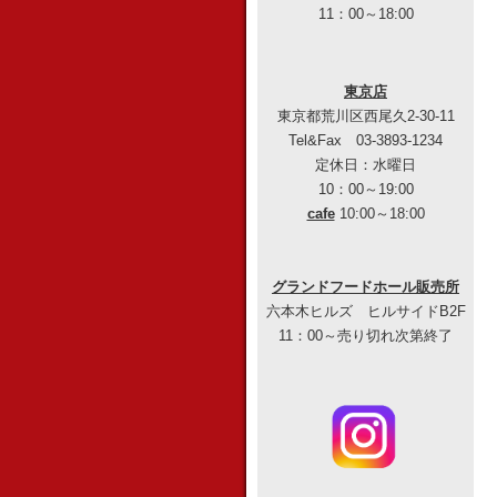
11：00～18:00
東京店
東京都荒川区西尾久2-30-11
Tel&Fax 03-3893-1234
定休日：水曜日
10：00～19:00
cafe
10:00～18:00
グランドフードホール販売所
六本木ヒルズ ヒルサイドB2F
11：00～売り切れ次第終了