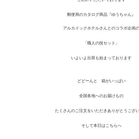
郵便局のカタログ商品『ゆうちゃん』
アルカイックホテルさんとのコラボ企画
「職人の技セット」
いよいよ出荷も始まっております
どどーんと 箱がいっぱい
全国各地へのお届けもの
たくさんのご注文をいただきありがとうござ
そして本日はこちらへ