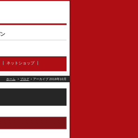
パン
ネットショップ
ホーム
ブログ
アーカイブ 2018年10月