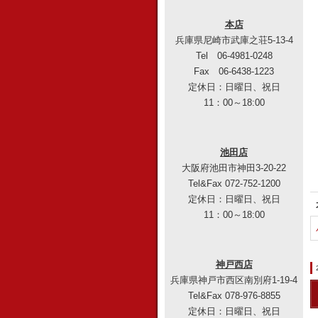
本店
兵庫県尼崎市武庫之荘5-13-4
Tel 06-4981-0248
Fax 06-6438-1223
定休日：日曜日、祝日
11：00～18:00
池田店
大阪府池田市神田3-20-22
Tel&Fax 072-752-1200
定休日：日曜日、祝日
11：00～18:00
神戸西店
兵庫県神戸市西区南別府1-19-4
Tel&Fax 078-976-8855
定休日：日曜日、祝日