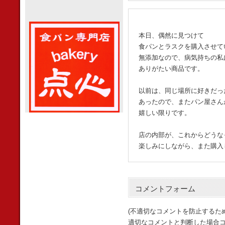
本日、偶然に見つけて
食パンとラスクを購入させて
無添加なので、病気持ちの私
ありがたい商品です。
以前は、同じ場所に好きだっ
あったので、またパン屋さん
嬉しい限りです。
店の内部が、これからどうな
楽しみにしながら、また購入
コメントフォーム
(不適切なコメントを防止するた
適切なコメントと判断した場合コ