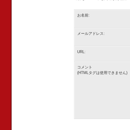
お名前:
メールアドレス:
URL:
コメント
(HTMLタグは使用できません)