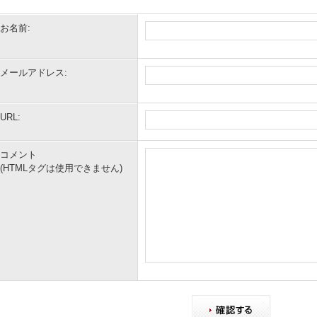
お名前:
メールアドレス:
URL:
コメント
(HTMLタグは使用できません)