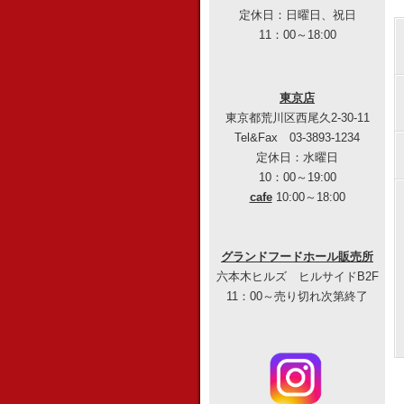
定休日：日曜日、祝日
11：00～18:00
東京店
東京都荒川区西尾久2-30-11
Tel&Fax 03-3893-1234
定休日：水曜日
10：00～19:00
cafe
10:00～18:00
グランドフードホール販売所
六本木ヒルズ ヒルサイドB2F
11：00～売り切れ次第終了