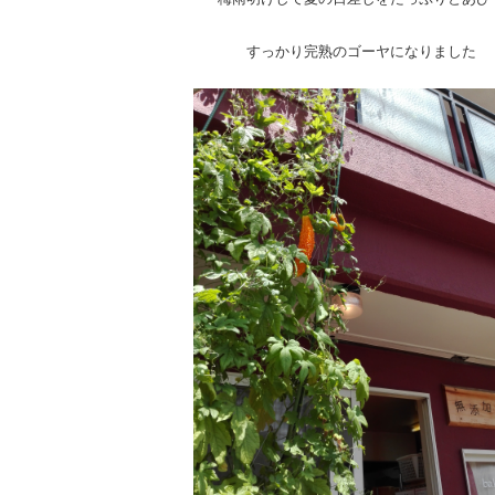
すっかり完熟のゴーヤになりました