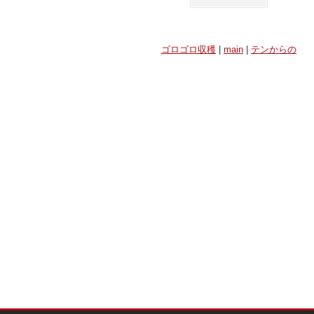
ゴロゴロ収穫
|
main
|
テンからの