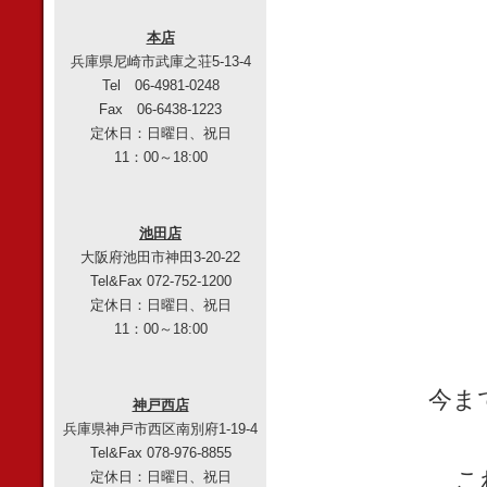
本店
兵庫県尼崎市武庫之荘5-13-4
Tel 06-4981-0248
Fax 06-6438-1223
定休日：日曜日、祝日
11：00～18:00
池田店
大阪府池田市神田3-20-22
Tel&Fax 072-752-1200
定休日：日曜日、祝日
11：00～18:00
今ま
神戸西店
兵庫県神戸市西区南別府1-19-4
Tel&Fax 078-976-8855
こ
定休日：日曜日、祝日