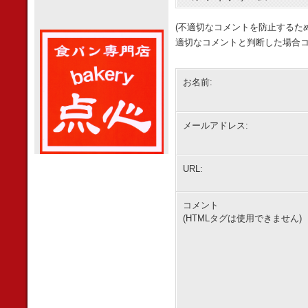
(不適切なコメントを防止するた
適切なコメントと判断した場合コ
お名前:
メールアドレス:
URL:
コメント
(HTMLタグは使用できません)