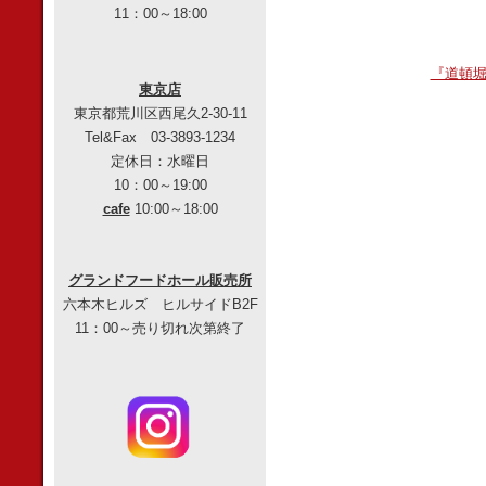
11：00～18:00
『道頓堀プ
東京店
東京都荒川区西尾久2-30-11
Tel&Fax 03-3893-1234
定休日：水曜日
10：00～19:00
cafe
10:00～18:00
グランドフードホール販売所
六本木ヒルズ ヒルサイドB2F
11：00～売り切れ次第終了