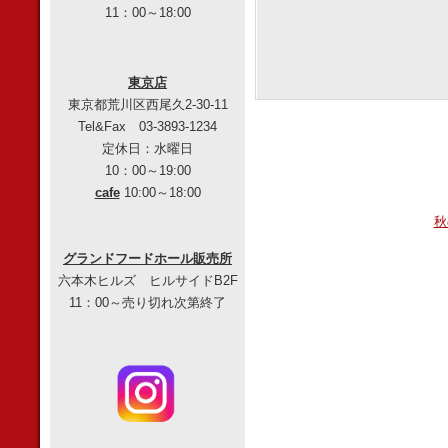
11：00～18:00
東京店
東京都荒川区西尾久2-30-11
Tel&Fax 03-3893-1234
定休日：水曜日
10：00～19:00
cafe
10:00～18:00
秋
グランドフードホール販売所
六本木ヒルズ ヒルサイドB2F
11：00～売り切れ次第終了