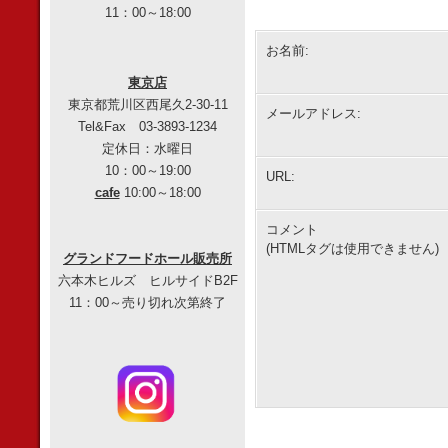
11：00～18:00
お名前:
東京店
東京都荒川区西尾久2-30-11
メールアドレス:
Tel&Fax 03-3893-1234
定休日：水曜日
10：00～19:00
URL:
cafe
10:00～18:00
コメント
(HTMLタグは使用できません)
グランドフードホール販売所
六本木ヒルズ ヒルサイドB2F
11：00～売り切れ次第終了