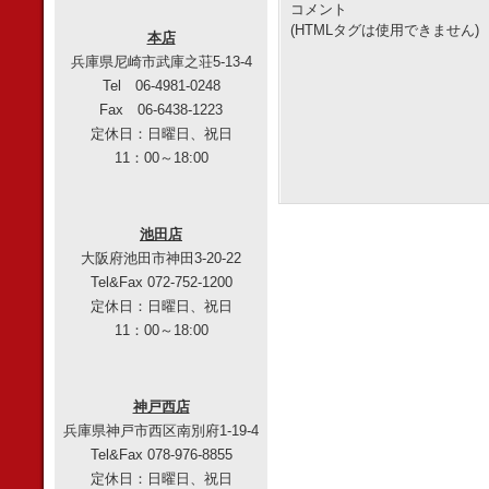
コメント
(HTMLタグは使用できません)
本店
兵庫県尼崎市武庫之荘5-13-4
Tel 06-4981-0248
Fax 06-6438-1223
定休日：日曜日、祝日
11：00～18:00
池田店
大阪府池田市神田3-20-22
Tel&Fax 072-752-1200
定休日：日曜日、祝日
11：00～18:00
神戸西店
兵庫県神戸市西区南別府1-19-4
Tel&Fax 078-976-8855
定休日：日曜日、祝日