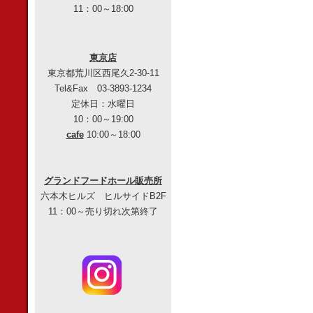
11：00～18:00
東京店
東京都荒川区西尾久2-30-11
Tel&Fax 03-3893-1234
定休日：水曜日
10：00～19:00
cafe
10:00～18:00
グランドフードホール販売所
六本木ヒルズ ヒルサイドB2F
11：00～売り切れ次第終了