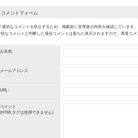
コメントフォーム
(不適切なコメントを防止するため、掲載前に管理者が内容を確認しています。
適切なコメントと判断した場合コメントは直ちに表示されますので、再度コメ
お名前:
メールアドレス:
URL:
コメント
(HTMLタグは使用できません)