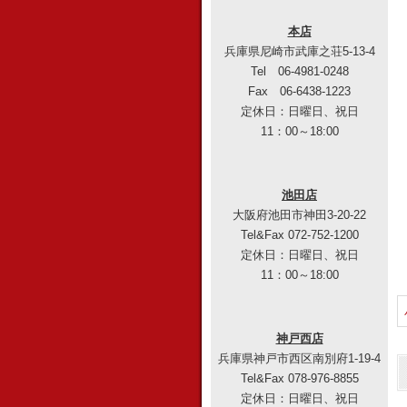
本店
兵庫県尼崎市武庫之荘5-13-4
Tel 06-4981-0248
Fax 06-6438-1223
定休日：日曜日、祝日
11：00～18:00
池田店
大阪府池田市神田3-20-22
Tel&Fax 072-752-1200
定休日：日曜日、祝日
11：00～18:00
神戸西店
兵庫県神戸市西区南別府1-19-4
Tel&Fax 078-976-8855
定休日：日曜日、祝日