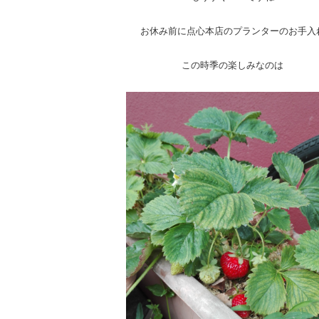
お休み前に点心本店のプランターのお手入
この時季の楽しみなのは