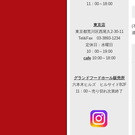
11：00～18:00
東京店
東京都荒川区西尾久2-30-11
Tel&Fax 03-3893-1234
定休日：水曜日
10：00～19:00
cafe
10:00～18:00
グランドフードホール販売所
六本木ヒルズ ヒルサイドB2F
11：00～売り切れ次第終了