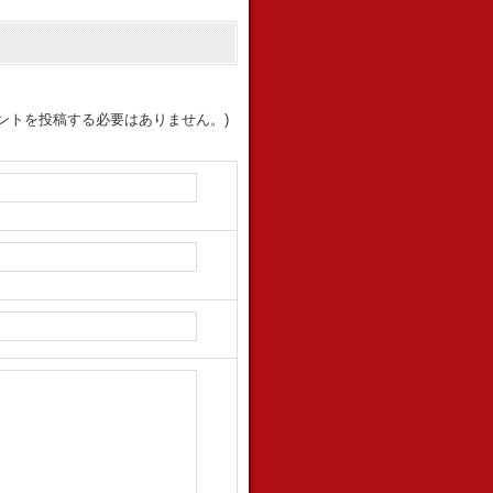
ントを投稿する必要はありません。)