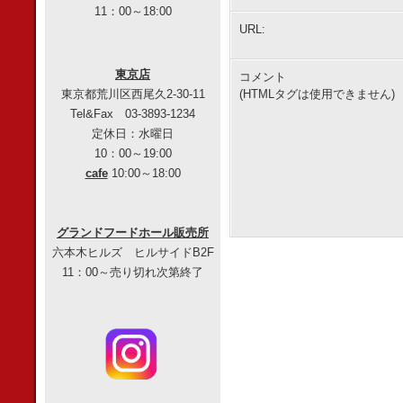
11：00～18:00
URL:
東京店
コメント
東京都荒川区西尾久2-30-11
(HTMLタグは使用できません)
Tel&Fax 03-3893-1234
定休日：水曜日
10：00～19:00
cafe
10:00～18:00
グランドフードホール販売所
六本木ヒルズ ヒルサイドB2F
11：00～売り切れ次第終了