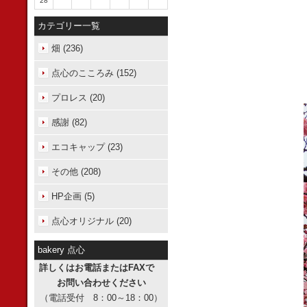
28
カテゴリー一覧
畑 (236)
点心のこころみ (152)
プロレス (20)
感謝 (82)
エコキャップ (23)
その他 (208)
HP企画 (5)
点心オリジナル (20)
bakery 点心
詳しくはお電話またはFAXで
お問い合わせください
（電話受付 8：00～18：00）