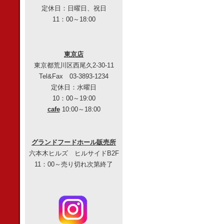
定休日：日曜日、祝日
11：00～18:00
東京店
東京都荒川区西尾久2-30-11
Tel&Fax 03-3893-1234
定休日：水曜日
10：00～19:00
cafe
10:00～18:00
グランドフードホール販売所
六本木ヒルズ ヒルサイドB2F
11：00～売り切れ次第終了